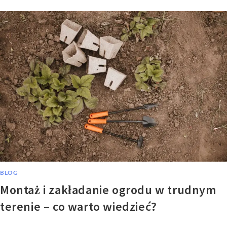
BLOG
Montaż i zakładanie ogrodu w trudnym
terenie – co warto wiedzieć?