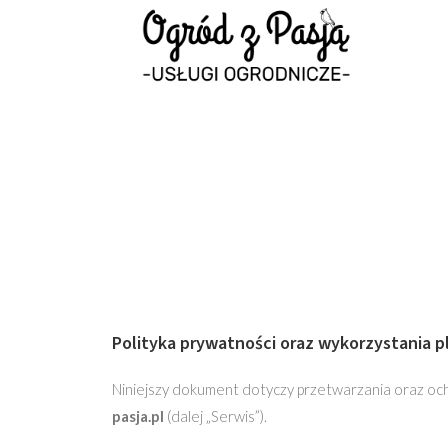
Polityka prywatności oraz wykorzystania p
Niniejszy dokument dotyczy przetwarzania oraz oc
pasja.pl
(dalej „Serwis”).