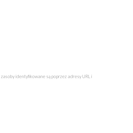
 zasoby identyfikowane są poprzez adresy URL i