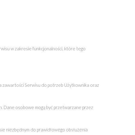
wisu w zakresie funkcjonalności, które tego
 zawartości Serwisu do potrzeb Użytkownika oraz
h. Dane osobowe mogą być przetwarzane przez
esie niezbędnym do prawidłowego obsłużenia