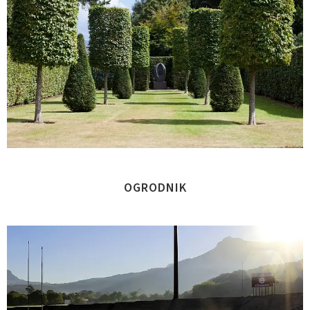
OGRODNIK