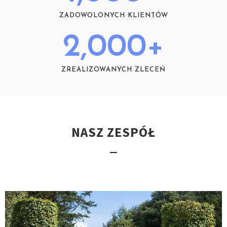
ZADOWOLONYCH KLIENTÓW
2,000
+
ZREALIZOWANYCH ZLECEŃ
NASZ ZESPÓŁ