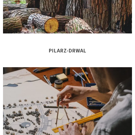
PILARZ-DRWAL