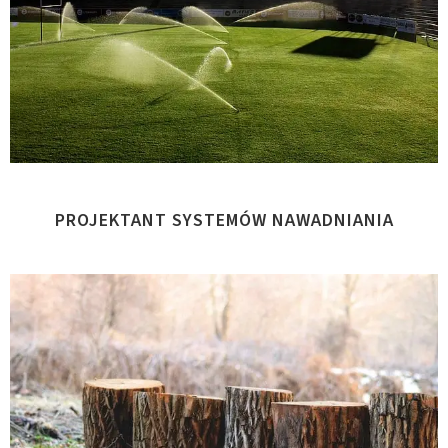
PROJEKTANT SYSTEMÓW NAWADNIANIA