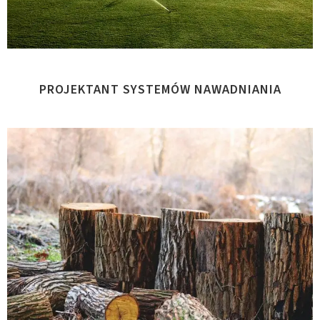
PROJEKTANT SYSTEMÓW NAWADNIANIA