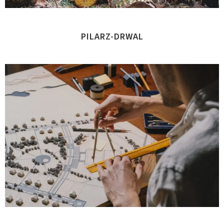
PILARZ-DRWAL