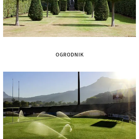
OGRODNIK