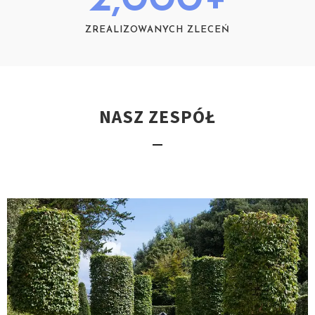
ZREALIZOWANYCH ZLECEŃ
NASZ ZESPÓŁ