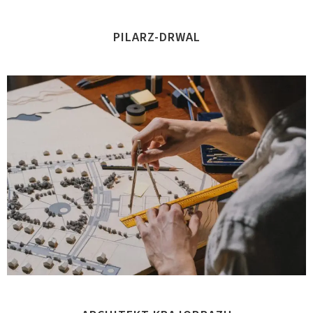
PILARZ-DRWAL