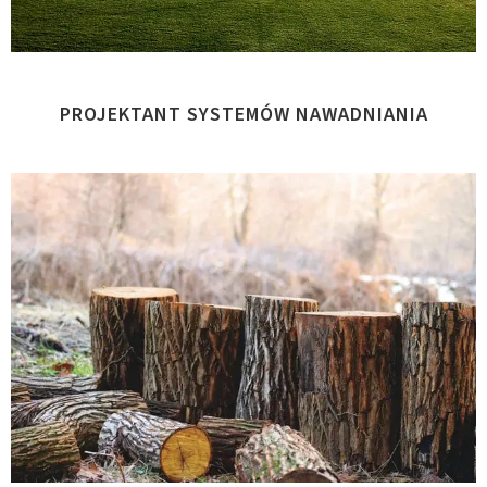
PROJEKTANT SYSTEMÓW NAWADNIANIA