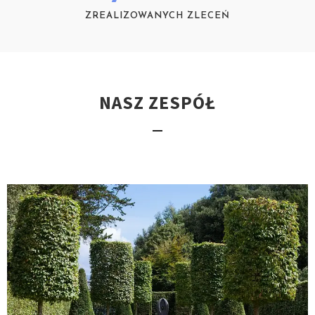
ZREALIZOWANYCH ZLECEŃ
NASZ ZESPÓŁ