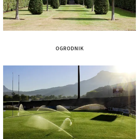
OGRODNIK