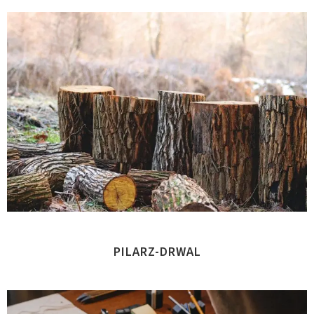
PILARZ-DRWAL