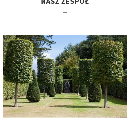
NASZ ZESPÓŁ