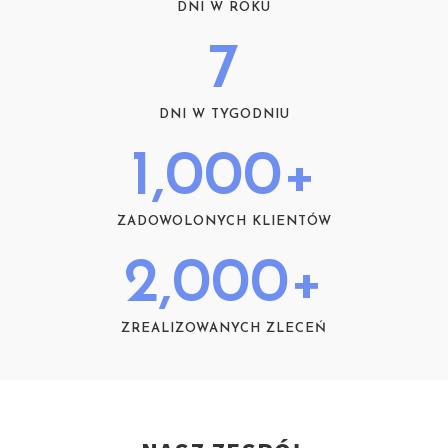
DNI W ROKU
7
DNI W TYGODNIU
1,000
+
ZADOWOLONYCH KLIENTÓW
2,000
+
ZREALIZOWANYCH ZLECEŃ