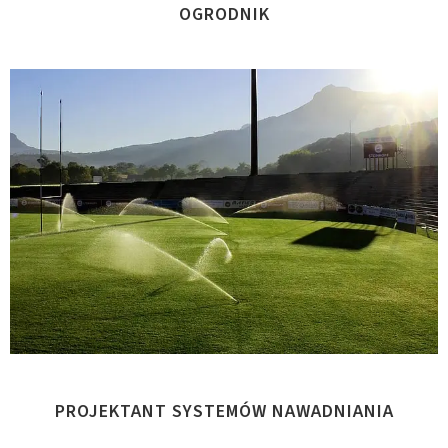
OGRODNIK
PROJEKTANT SYSTEMÓW NAWADNIANIA