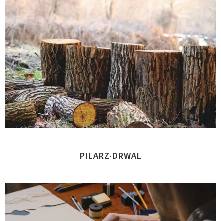
PILARZ-DRWAL