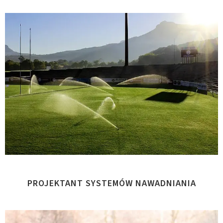
PROJEKTANT SYSTEMÓW NAWADNIANIA