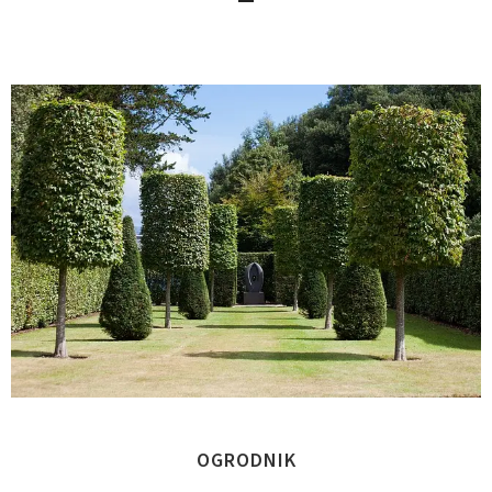
OGRODNIK