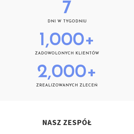
7
DNI W TYGODNIU
1,000
+
ZADOWOLONYCH KLIENTÓW
2,000
+
ZREALIZOWANYCH ZLECEŃ
NASZ ZESPÓŁ