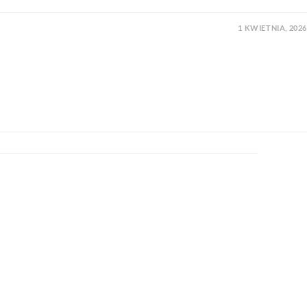
1 KWIETNIA, 2026