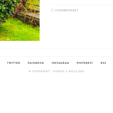
0 KOMENTARZY
TWITTER
FACEBOOK
INSTAGRAM
PINTEREST
RSS
© COPYRIGHT - OGRÓD Z PASJĄ 2021