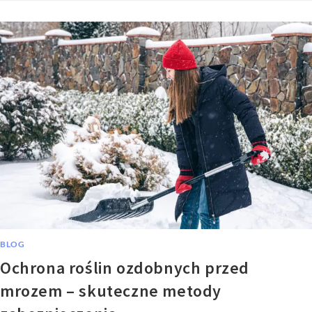
BLOG
Ochrona roślin ozdobnych przed
mrozem – skuteczne metody