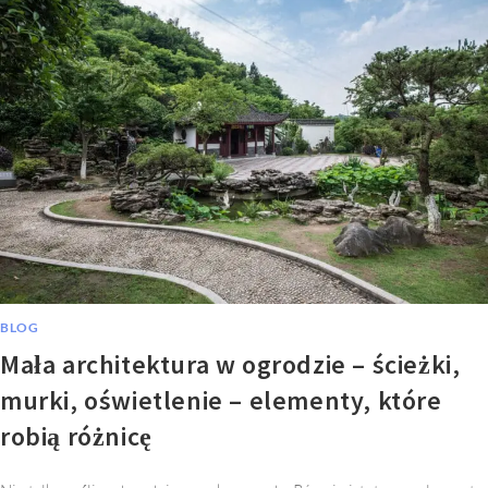
BLOG
Mała architektura w ogrodzie – ścieżki,
murki, oświetlenie – elementy, które
robią różnicę