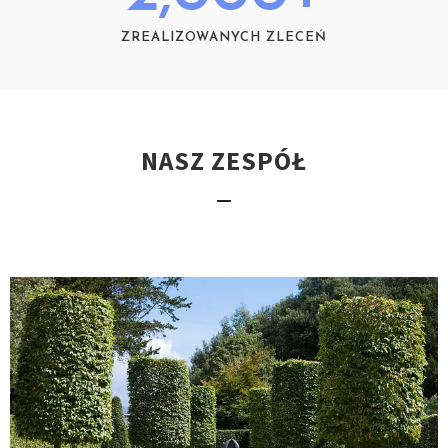
ZREALIZOWANYCH ZLECEŃ
NASZ ZESPÓŁ