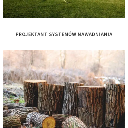
PROJEKTANT SYSTEMÓW NAWADNIANIA