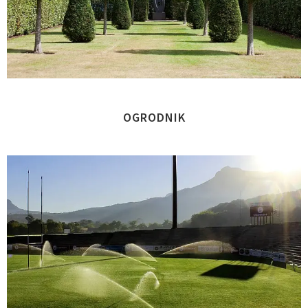
OGRODNIK