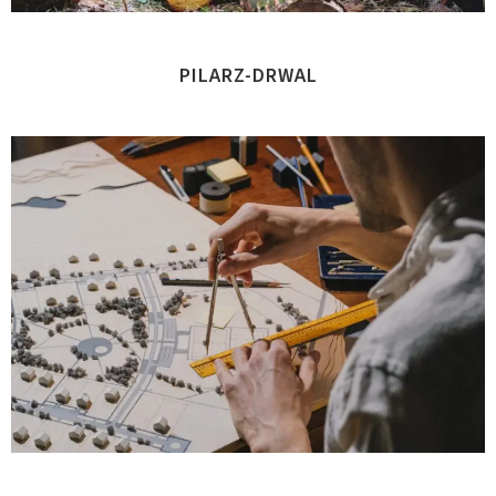
PILARZ-DRWAL