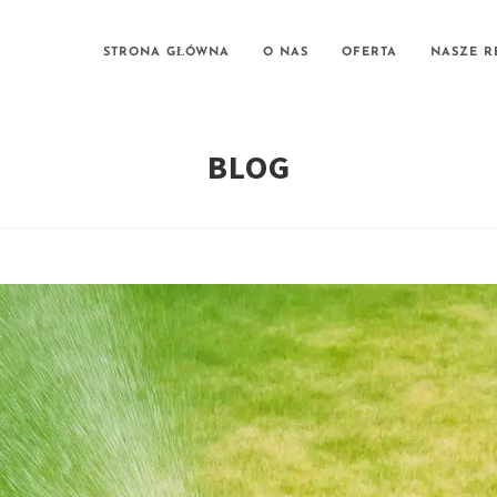
STRONA GŁÓWNA
O NAS
OFERTA
NASZE R
BLOG