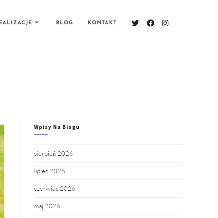
EALIZACJE
BLOG
KONTAKT
Wpisy Na Blogu
sierpień 2026
lipiec 2026
czerwiec 2026
maj 2026