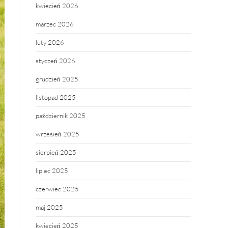
kwiecień 2026
marzec 2026
luty 2026
styczeń 2026
grudzień 2025
listopad 2025
październik 2025
wrzesień 2025
sierpień 2025
lipiec 2025
czerwiec 2025
maj 2025
kwiecień 2025