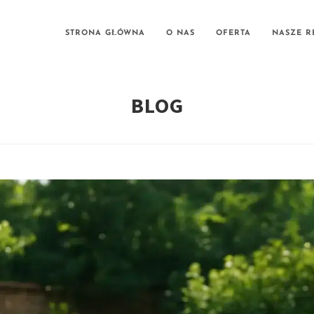
STRONA GŁÓWNA
O NAS
OFERTA
NASZE R
BLOG