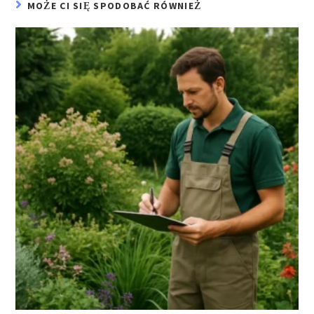
MOŻE CI SIĘ SPODOBAĆ RÓWNIEŻ