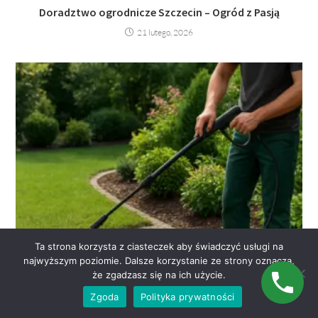
Doradztwo ogrodnicze Szczecin – Ogród z Pasją
21 lutego, 2026
Ta strona korzysta z ciasteczek aby świadczyć usługi na
najwyższym poziomie. Dalsze korzystanie ze strony oznacza,
że zgadzasz się na ich użycie.
Zgoda
Polityka prywatności