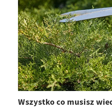
Wszystko co musisz wied