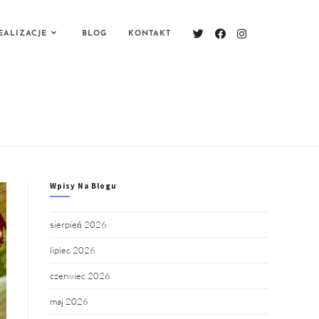
EALIZACJE
BLOG
KONTAKT
Wpisy Na Blogu
sierpień 2026
lipiec 2026
czerwiec 2026
maj 2026