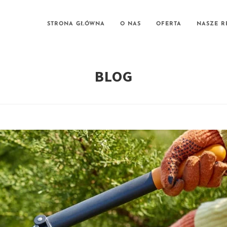
STRONA GŁÓWNA
O NAS
OFERTA
NASZE R
BLOG